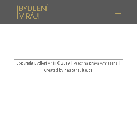
Copyright Bydlení v ráji © 2019 | Všechna práva vyhrazena |
Created by
nastartujto.cz